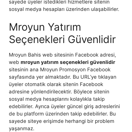
sayede üyeler istedikleri hizmetlere sitenin
sosyal medya hesapları üzerinden ulaşabilirler.
Mroyun Yatırım
Seçenekleri Güvenlidir
Mroyun Bahis web sitesinin Facebook adresi,
web
mroyun yatırım seçenekleri güvenlidir
sitesinin ana Mroyun Promosyon Facebook
sayfasında yer almaktadır. Bu URL’ye tıklayan
üyeler otomatik olarak sitenin Facebook
adresine yönlendirilecektir. Böylece sitenin
sosyal medya hesaplarını kolaylıkla takip
edebilirler. Ayrıca üyeler güncel giriş adreslerini
de bu platform üzerinden takip edebilirler. Bu
sayede siteye erişimde herhangi bir problem
yaşanmaz.