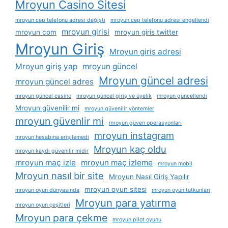
Mroyun Casino Sitesi
mroyun cep telefonu adresi değişti
mroyun cep telefonu adresi engellendi
mroyun girisi
mroyun com
mroyun giris twitter
Mroyun Giriş
Mroyun giriş adresi
Mroyun giriş yap
mroyun güncel
Mroyun güncel adresi
mroyun güncel adres
mroyun güncel casino
mroyun güncel giriş ve üyelik
mroyun güncellendi
Mroyun güvenilir mi
mroyun güvenilir yöntemler
mroyun güvenlir mi
mroyun güven operasyonları
mroyun instagram
mroyun hesabına erişilemedi
Mroyun kaç oldu
mroyun kaydı güvenilir midir
mroyun maç izle
mroyun maç izleme
mroyun mobil
Mroyun nasıl bir site
Mroyun Nasıl Giriş Yapılır
mroyun oyun sitesi
mroyun oyun dünyasında
mroyun oyun tutkunları
Mroyun para yatırma
mroyun oyun çeşitleri
Mroyun para çekme
mroyun pilot oyunu