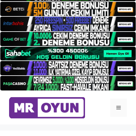
İçeriğe
atla
Menü