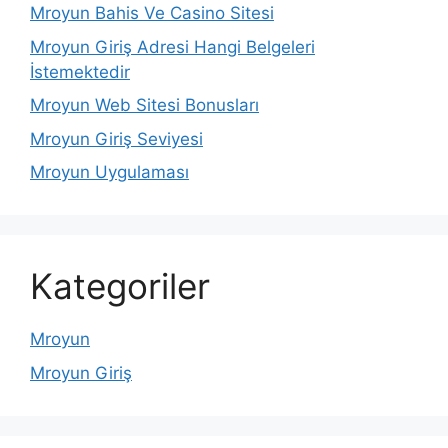
Mroyun Bahis Ve Casino Sitesi
Mroyun Giriş Adresi Hangi Belgeleri
İstemektedir
Mroyun Web Sitesi Bonusları
Mroyun Giriş Seviyesi
Mroyun Uygulaması
Kategoriler
Mroyun
Mroyun Giriş