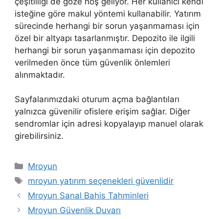
çeşitliliği de göze hoş geliyor. Her kullanıcı kendi
isteğine göre makul yöntemi kullanabilir. Yatırım
sürecinde herhangi bir sorun yaşanmaması için
özel bir altyapı tasarlanmıştır. Depozito ile ilgili
herhangi bir sorun yaşanmaması için depozito
verilmeden önce tüm güvenlik önlemleri
alınmaktadır.
Sayfalarımızdaki oturum açma bağlantıları
yalnızca güvenilir ofislere erişim sağlar. Diğer
sendromlar için adresi kopyalayıp manuel olarak
girebilirsiniz.
Kategoriler
Mroyun
Etiketler
mroyun yatırım seçenekleri güvenlidir
Mroyun Sanal Bahis Tahminleri
Mroyun Güvenlik Duvarı