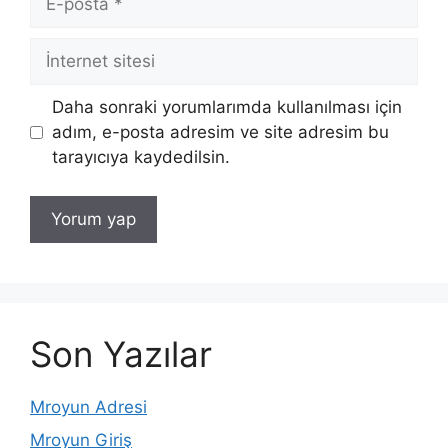
posta
İnternet
sitesi
Daha sonraki yorumlarımda kullanılması için
adım, e-posta adresim ve site adresim bu
tarayıcıya kaydedilsin.
Son Yazılar
Mroyun Adresi
Mroyun Giriş