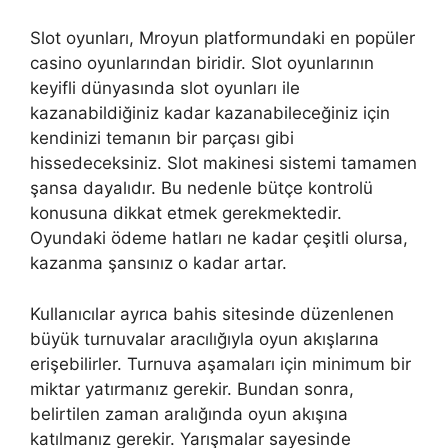
Slot oyunları, Mroyun platformundaki en popüler
casino oyunlarından biridir. Slot oyunlarının
keyifli dünyasında slot oyunları ile
kazanabildiğiniz kadar kazanabileceğiniz için
kendinizi temanın bir parçası gibi
hissedeceksiniz. Slot makinesi sistemi tamamen
şansa dayalıdır. Bu nedenle bütçe kontrolü
konusuna dikkat etmek gerekmektedir.
Oyundaki ödeme hatları ne kadar çeşitli olursa,
kazanma şansınız o kadar artar.
Kullanıcılar ayrıca bahis sitesinde düzenlenen
büyük turnuvalar aracılığıyla oyun akışlarına
erişebilirler. Turnuva aşamaları için minimum bir
miktar yatırmanız gerekir. Bundan sonra,
belirtilen zaman aralığında oyun akışına
katılmanız gerekir. Yarışmalar sayesinde