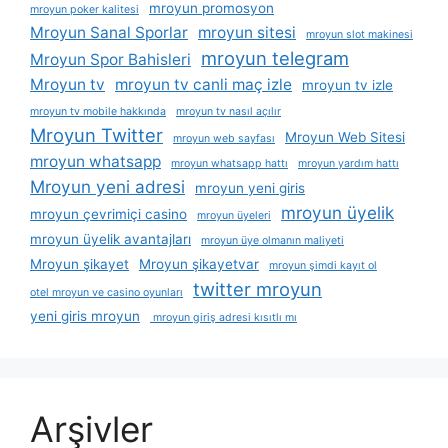
mroyun promosyon
mroyun poker kalitesi
Mroyun Sanal Sporlar
mroyun sitesi
mroyun slot makinesi
mroyun telegram
Mroyun Spor Bahisleri
Mroyun tv
mroyun tv canli maç izle
mroyun tv izle
mroyun tv mobile hakkında
mroyun tv nasıl açılır
Mroyun Twitter
Mroyun Web Sitesi
mroyun web sayfası
mroyun whatsapp
mroyun whatsapp hattı
mroyun yardım hattı
Mroyun yeni adresi
mroyun yeni giris
mroyun üyelik
mroyun çevrimiçi casino
mroyun üyeleri
mroyun üyelik avantajları
mroyun üye olmanın maliyeti
Mroyun şikayet
Mroyun şikayetvar
mroyun şimdi kayıt ol
twitter mroyun
otel mroyun ve casino oyunları
yeni giris mroyun
mroyun giriş adresi kısıtlı mı
Arşivler