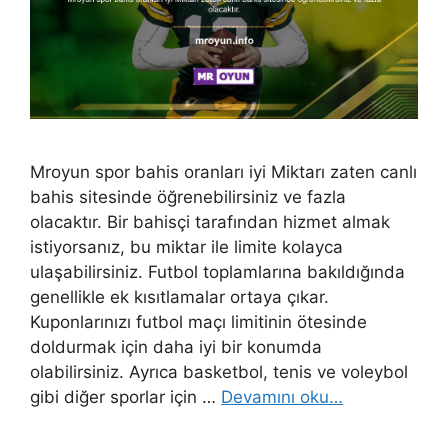
Mroyun spor bahis oranları iyi Miktarı zaten canlı
bahis sitesinde öğrenebilirsiniz ve fazla
olacaktır. Bir bahisçi tarafından hizmet almak
istiyorsanız, bu miktar ile limite kolayca
ulaşabilirsiniz. Futbol toplamlarına bakıldığında
genellikle ek kısıtlamalar ortaya çıkar.
Kuponlarınızı futbol maçı limitinin ötesinde
doldurmak için daha iyi bir konumda
olabilirsiniz. Ayrıca basketbol, ​​tenis ve voleybol
gibi diğer sporlar için …
Devamını oku…