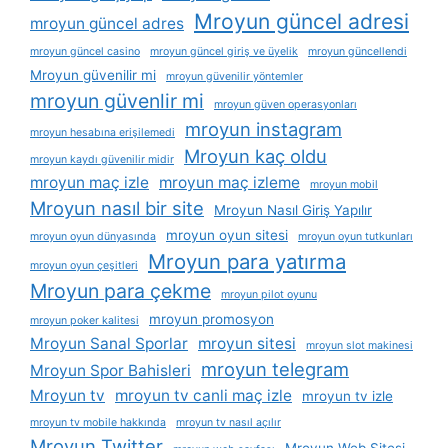
Mroyun güncel adresi
mroyun güncel adres
mroyun güncel casino
mroyun güncel giriş ve üyelik
mroyun güncellendi
Mroyun güvenilir mi
mroyun güvenilir yöntemler
mroyun güvenlir mi
mroyun güven operasyonları
mroyun instagram
mroyun hesabına erişilemedi
Mroyun kaç oldu
mroyun kaydı güvenilir midir
mroyun maç izle
mroyun maç izleme
mroyun mobil
Mroyun nasıl bir site
Mroyun Nasıl Giriş Yapılır
mroyun oyun sitesi
mroyun oyun dünyasında
mroyun oyun tutkunları
Mroyun para yatırma
mroyun oyun çeşitleri
Mroyun para çekme
mroyun pilot oyunu
mroyun promosyon
mroyun poker kalitesi
Mroyun Sanal Sporlar
mroyun sitesi
mroyun slot makinesi
mroyun telegram
Mroyun Spor Bahisleri
Mroyun tv
mroyun tv canli maç izle
mroyun tv izle
mroyun tv mobile hakkında
mroyun tv nasıl açılır
Mroyun Twitter