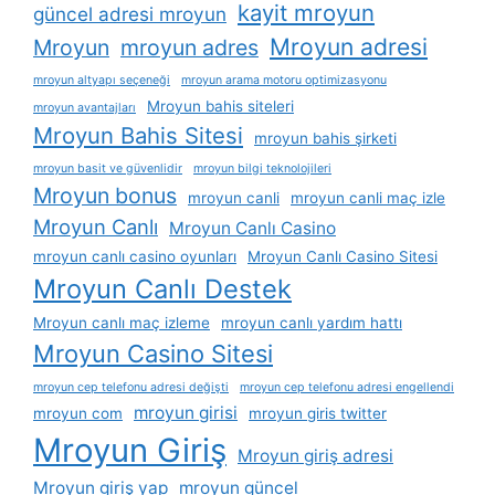
kayit mroyun
güncel adresi mroyun
Mroyun adresi
Mroyun
mroyun adres
mroyun altyapı seçeneği
mroyun arama motoru optimizasyonu
Mroyun bahis siteleri
mroyun avantajları
Mroyun Bahis Sitesi
mroyun bahis şirketi
mroyun basit ve güvenlidir
mroyun bilgi teknolojileri
Mroyun bonus
mroyun canli
mroyun canli maç izle
Mroyun Canlı
Mroyun Canlı Casino
mroyun canlı casino oyunları
Mroyun Canlı Casino Sitesi
Mroyun Canlı Destek
Mroyun canlı maç izleme
mroyun canlı yardım hattı
Mroyun Casino Sitesi
mroyun cep telefonu adresi değişti
mroyun cep telefonu adresi engellendi
mroyun girisi
mroyun com
mroyun giris twitter
Mroyun Giriş
Mroyun giriş adresi
Mroyun giriş yap
mroyun güncel