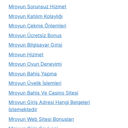
Mroyun Sorunsuz Hizmet
Mroyun Katılım Kolaylığı
Mroyun Çekme Önlemleri
Mroyun Ücretsiz Bonus
Mroyun Bilgisayar Girişi
Mroyun Hizmet
Mroyun Oyun Deneyimi
Mroyun Bahis Yapma
Mroyun Üyelik İşlemleri
Mroyun Bahis Ve Casino Sitesi
Mroyun Giriş Adresi Hangi Belgeleri
İstemektedir
Mroyun Web Sitesi Bonusları