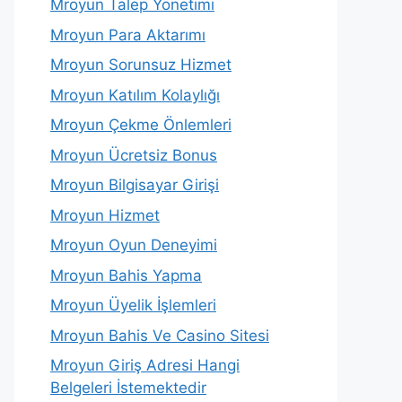
Mroyun Talep Yönetimi
Mroyun Para Aktarımı
Mroyun Sorunsuz Hizmet
Mroyun Katılım Kolaylığı
Mroyun Çekme Önlemleri
Mroyun Ücretsiz Bonus
Mroyun Bilgisayar Girişi
Mroyun Hizmet
Mroyun Oyun Deneyimi
Mroyun Bahis Yapma
Mroyun Üyelik İşlemleri
Mroyun Bahis Ve Casino Sitesi
Mroyun Giriş Adresi Hangi
Belgeleri İstemektedir