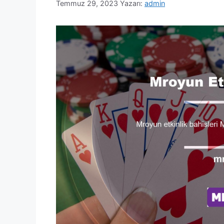
Temmuz 29, 2023
Yazarı:
admin