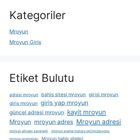
Kategoriler
Mroyun
Mroyun Giriş
Etiket Bulutu
bahis sitesi mroyun
girisi mroyun
adresi mroyun
giris yap mroyun
giris mroyun
kayit mroyun
güncel adresi mroyun
Mroyun adresi
Mroyun
mroyun adres
mroyun altyapı seçeneği
mroyun arama motoru optimizasyonu
Mroyun bahis siteleri
mroyun avantajları