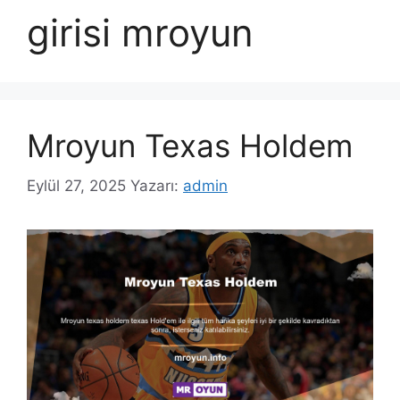
girisi mroyun
Mroyun Texas Holdem
Eylül 27, 2025
Yazarı:
admin