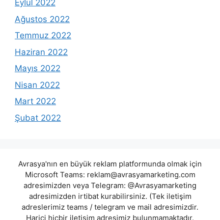
Eylül 2022
Ağustos 2022
Temmuz 2022
Haziran 2022
Mayıs 2022
Nisan 2022
Mart 2022
Şubat 2022
Avrasya'nın en büyük reklam platformunda olmak için
Microsoft Teams:
reklam@avrasyamarketing.com
adresimizden veya Telegram: @Avrasyamarketing
adresimizden irtibat kurabilirsiniz. (Tek iletişim
adreslerimiz teams / telegram ve mail adresimizdir.
Harici hiçbir iletişim adresimiz bulunmamaktadır.