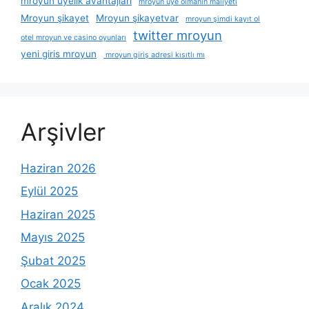
mroyun üyelik avantajları
mroyun üye olmanın maliyeti
Mroyun şikayet
Mroyun şikayetvar
mroyun şimdi kayıt ol
twitter mroyun
otel mroyun ve casino oyunları
yeni giris mroyun
mroyun giriş adresi kısıtlı mı
Arşivler
Haziran 2026
Eylül 2025
Haziran 2025
Mayıs 2025
Şubat 2025
Ocak 2025
Aralık 2024