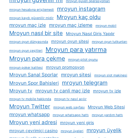
mroyun güven operasyonları
mroyun instagram
mroyun hesabına erişilemedi
Mroyun kaç oldu
mroyun kaydı güvenilir midir
mroyun maç izle
mroyun maç izleme
mroyun mobil
Mroyun nasıl bir site
Mroyun Nasıl Giriş Yapılır
mroyun oyun sitesi
mroyun oyun dünyasında
mroyun oyun tutkunları
Mroyun para yatırma
mroyun oyun çeşitleri
Mroyun para çekme
mroyun pilot oyunu
mroyun promosyon
mroyun poker kalitesi
Mroyun Sanal Sporlar
mroyun sitesi
mroyun slot makinesi
mroyun telegram
Mroyun Spor Bahisleri
Mroyun tv
mroyun tv canli maç izle
mroyun tv izle
mroyun tv mobile hakkında
mroyun tv nasıl açılır
Mroyun Twitter
Mroyun Web Sitesi
mroyun web sayfası
mroyun whatsapp
mroyun whatsapp hattı
mroyun yardım hattı
Mroyun yeni adresi
mroyun yeni giris
mroyun üyelik
mroyun çevrimiçi casino
mroyun üyeleri