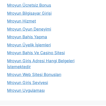
Mroyun Ücretsiz Bonus
Mroyun Bilgisayar Girişi
Mroyun Hizmet
Mroyun Oyun Deneyimi
Mroyun Bahis Yapma
Mroyun Üyelik İşlemleri
Mroyun Bahis Ve Casino Sitesi
Mroyun Giriş Adresi Hangi Belgeleri
İstemektedir
Mroyun Web Sitesi Bonusları
Mroyun Giriş Seviyesi
Mroyun Uygulaması