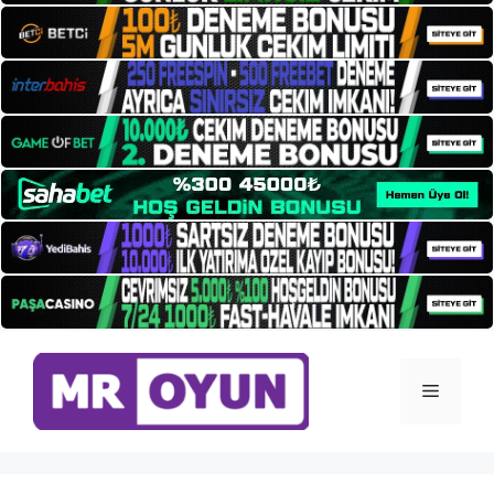
İçeriğe
atla
Menü