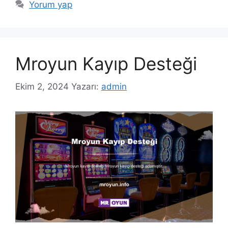
Yorum yap
Mroyun Kayıp Desteği
Ekim 2, 2024
Yazarı:
admin