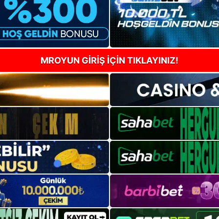
MROYUN GİRİŞ İÇİN TIKLAYINIZ!