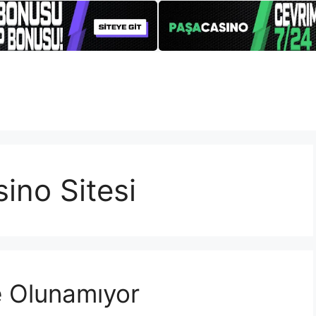
ino Sitesi
 Olunamıyor