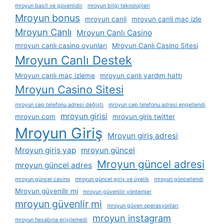
mroyun basit ve güvenlidir
mroyun bilgi teknolojileri
Mroyun bonus
mroyun canli
mroyun canli maç izle
Mroyun Canlı
Mroyun Canlı Casino
mroyun canlı casino oyunları
Mroyun Canlı Casino Sitesi
Mroyun Canlı Destek
Mroyun canlı maç izleme
mroyun canlı yardım hattı
Mroyun Casino Sitesi
mroyun cep telefonu adresi değişti
mroyun cep telefonu adresi engellendi
mroyun girisi
mroyun com
mroyun giris twitter
Mroyun Giriş
Mroyun giriş adresi
Mroyun giriş yap
mroyun güncel
Mroyun güncel adresi
mroyun güncel adres
mroyun güncel casino
mroyun güncel giriş ve üyelik
mroyun güncellendi
Mroyun güvenilir mi
mroyun güvenilir yöntemler
mroyun güvenlir mi
mroyun güven operasyonları
mroyun instagram
mroyun hesabına erişilemedi