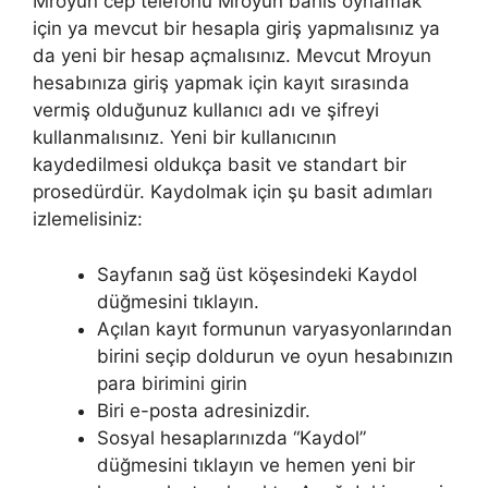
Mroyun cep telefonu Mroyun bahis oynamak
için ya mevcut bir hesapla giriş yapmalısınız ya
da yeni bir hesap açmalısınız. Mevcut Mroyun
hesabınıza giriş yapmak için kayıt sırasında
vermiş olduğunuz kullanıcı adı ve şifreyi
kullanmalısınız. Yeni bir kullanıcının
kaydedilmesi oldukça basit ve standart bir
prosedürdür. Kaydolmak için şu basit adımları
izlemelisiniz:
Sayfanın sağ üst köşesindeki Kaydol
düğmesini tıklayın.
Açılan kayıt formunun varyasyonlarından
birini seçip doldurun ve oyun hesabınızın
para birimini girin
Biri e-posta adresinizdir.
Sosyal hesaplarınızda “Kaydol”
düğmesini tıklayın ve hemen yeni bir