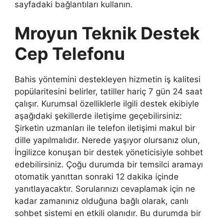
sayfadaki bağlantıları kullanın.
Mroyun Teknik Destek
Cep Telefonu
Bahis yöntemini destekleyen hizmetin iş kalitesi
popülaritesini belirler, tatiller hariç 7 gün 24 saat
çalışır. Kurumsal özelliklerle ilgili destek ekibiyle
aşağıdaki şekillerde iletişime geçebilirsiniz:
Şirketin uzmanları ile telefon iletişimi makul bir
dille yapılmalıdır. Nerede yaşıyor olursanız olun,
İngilizce konuşan bir destek yöneticisiyle sohbet
edebilirsiniz. Çoğu durumda bir temsilci aramayı
otomatik yanıttan sonraki 12 dakika içinde
yanıtlayacaktır. Sorularınızı cevaplamak için ne
kadar zamanınız olduğuna bağlı olarak, canlı
sohbet sistemi en etkili olanıdır. Bu durumda bir