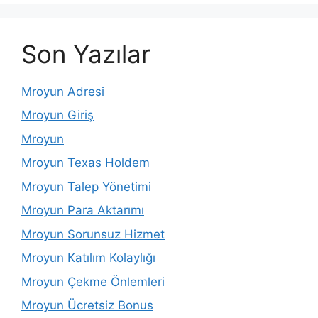
Son Yazılar
Mroyun Adresi
Mroyun Giriş
Mroyun
Mroyun Texas Holdem
Mroyun Talep Yönetimi
Mroyun Para Aktarımı
Mroyun Sorunsuz Hizmet
Mroyun Katılım Kolaylığı
Mroyun Çekme Önlemleri
Mroyun Ücretsiz Bonus