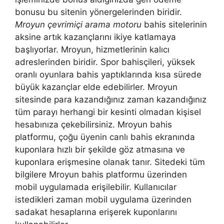
bonusu bu sitenin yönergelerinden biridir.
Mroyun çevrimiçi arama motoru
bahis sitelerinin
aksine artık kazançlarını ikiye katlamaya
başlıyorlar. Mroyun, hizmetlerinin kalıcı
adreslerinden biridir. Spor bahisçileri, yüksek
oranlı oyunlara bahis yaptıklarında kısa sürede
büyük kazançlar elde edebilirler. Mroyun
sitesinde para kazandığınız zaman kazandığınız
tüm parayı herhangi bir kesinti olmadan kişisel
hesabınıza çekebilirsiniz. Mroyun bahis
platformu, çoğu üyenin canlı bahis ekranında
kuponlara hızlı bir şekilde göz atmasına ve
kuponlara erişmesine olanak tanır. Sitedeki tüm
bilgilere Mroyun bahis platformu üzerinden
mobil uygulamada erişilebilir. Kullanıcılar
istedikleri zaman mobil uygulama üzerinden
sadakat hesaplarına erişerek kuponlarını