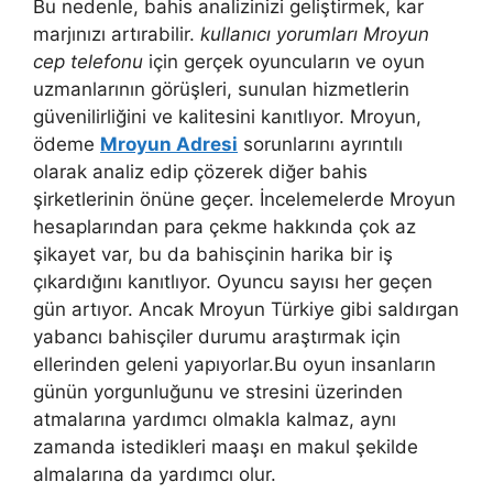
Bu nedenle, bahis analizinizi geliştirmek, kar
marjınızı artırabilir.
kullanıcı yorumları Mroyun
cep telefonu
için gerçek oyuncuların ve oyun
uzmanlarının görüşleri, sunulan hizmetlerin
güvenilirliğini ve kalitesini kanıtlıyor. Mroyun,
ödeme
Mroyun Adresi
sorunlarını ayrıntılı
olarak analiz edip çözerek diğer bahis
şirketlerinin önüne geçer. İncelemelerde Mroyun
hesaplarından para çekme hakkında çok az
şikayet var, bu da bahisçinin harika bir iş
çıkardığını kanıtlıyor. Oyuncu sayısı her geçen
gün artıyor. Ancak Mroyun Türkiye gibi saldırgan
yabancı bahisçiler durumu araştırmak için
ellerinden geleni yapıyorlar.Bu oyun insanların
günün yorgunluğunu ve stresini üzerinden
atmalarına yardımcı olmakla kalmaz, aynı
zamanda istedikleri maaşı en makul şekilde
almalarına da yardımcı olur.