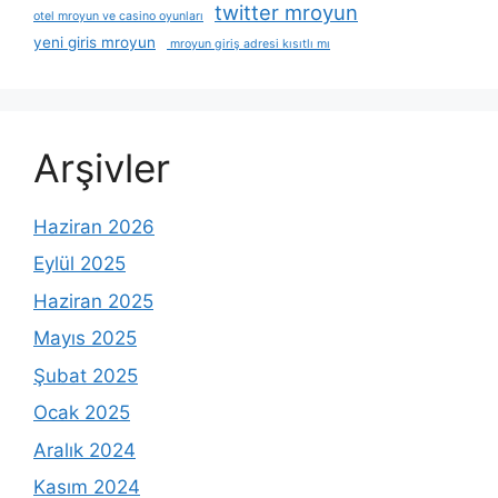
twitter mroyun
otel mroyun ve casino oyunları
yeni giris mroyun
mroyun giriş adresi kısıtlı mı
Arşivler
Haziran 2026
Eylül 2025
Haziran 2025
Mayıs 2025
Şubat 2025
Ocak 2025
Aralık 2024
Kasım 2024