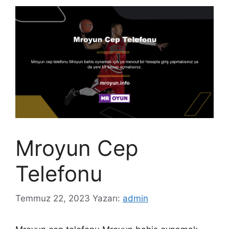
Mroyun Cep
Telefonu
Temmuz 22, 2023
Yazarı:
admin