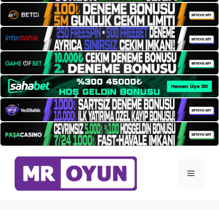
İçeriğe
atla
Menü