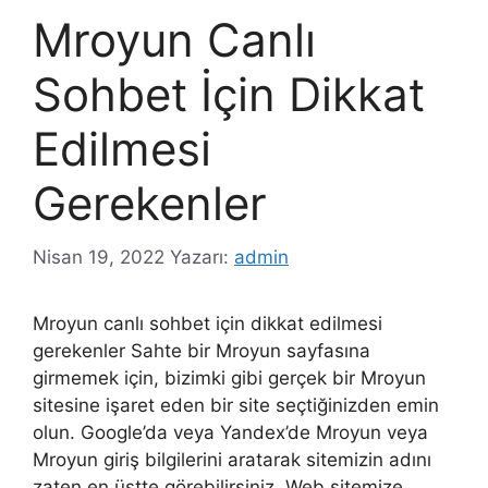
Mroyun Canlı
Sohbet İçin Dikkat
Edilmesi
Gerekenler
Nisan 19, 2022
Yazarı:
admin
Mroyun canlı sohbet için dikkat edilmesi
gerekenler Sahte bir Mroyun sayfasına
girmemek için, bizimki gibi gerçek bir Mroyun
sitesine işaret eden bir site seçtiğinizden emin
olun. Google’da veya Yandex’de Mroyun veya
Mroyun giriş bilgilerini aratarak sitemizin adını
zaten en üstte görebilirsiniz. Web sitemize