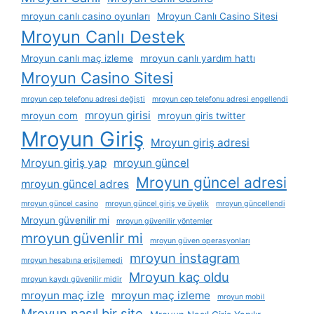
mroyun canlı casino oyunları
Mroyun Canlı Casino Sitesi
Mroyun Canlı Destek
Mroyun canlı maç izleme
mroyun canlı yardım hattı
Mroyun Casino Sitesi
mroyun cep telefonu adresi değişti
mroyun cep telefonu adresi engellendi
mroyun girisi
mroyun com
mroyun giris twitter
Mroyun Giriş
Mroyun giriş adresi
Mroyun giriş yap
mroyun güncel
Mroyun güncel adresi
mroyun güncel adres
mroyun güncel casino
mroyun güncel giriş ve üyelik
mroyun güncellendi
Mroyun güvenilir mi
mroyun güvenilir yöntemler
mroyun güvenlir mi
mroyun güven operasyonları
mroyun instagram
mroyun hesabına erişilemedi
Mroyun kaç oldu
mroyun kaydı güvenilir midir
mroyun maç izle
mroyun maç izleme
mroyun mobil
Mroyun nasıl bir site