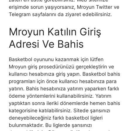
erişimde sorun yaşıyorsanız, Mroyun Twitter ve
Telegram sayfalarını da ziyaret edebilirsiniz.
Mroyun Katılın Giriş
Adresi Ve Bahis
Basketbol oyununu kazanmak için lütfen
Mroyun giriş prosedürünüzü gerçekleştirin ve
kullanıcı hesabınıza giriş yapın. Basketbol bahis
programları için önce kullanıcı hesabınıza para
yatırın. Bahis hesabınıza yatırım yaparken farklı
ödeme yöntemlerini kullanabilirsiniz. Yatırım
yaptıktan sonra ileriki dönemlerde hemen bahis
kategorisine katılabilirsiniz. Sitede şansınızı
deneyebileceğiniz farklı basketbol ligleri
bulunmaktadır. Bu liglerde şansınızı