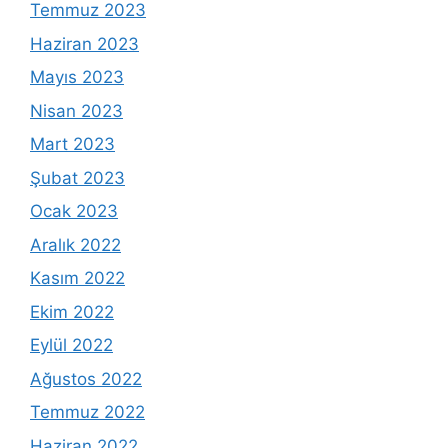
Temmuz 2023
Haziran 2023
Mayıs 2023
Nisan 2023
Mart 2023
Şubat 2023
Ocak 2023
Aralık 2022
Kasım 2022
Ekim 2022
Eylül 2022
Ağustos 2022
Temmuz 2022
Haziran 2022