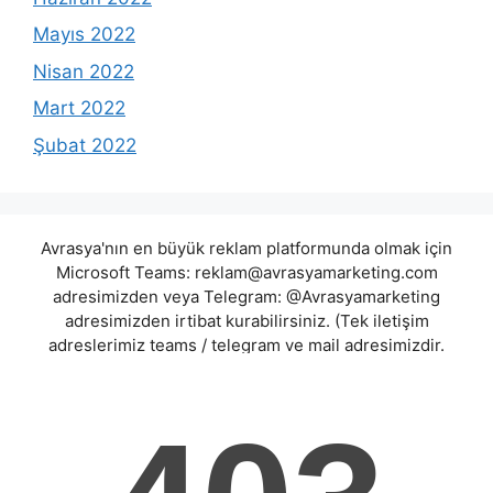
Mayıs 2022
Nisan 2022
Mart 2022
Şubat 2022
Avrasya'nın en büyük reklam platformunda olmak için
Microsoft Teams:
reklam@avrasyamarketing.com
adresimizden veya Telegram: @Avrasyamarketing
adresimizden irtibat kurabilirsiniz. (Tek iletişim
adreslerimiz teams / telegram ve mail adresimizdir.
Harici hiçbir iletişim adresimiz bulunmamaktadır.
Lütfen itibar etmeyiniz.) Türkiye yasalarına göre 7258
sayılı kanun uyarınca yasa dışı bahis oynamanın
cezaları mevcuttur. Şu an bulunduğunuz site hiç bir
şekilde illegal bahis oyunları oynatmıyor ve oynamaya
aracı olmuyordur.
arexbet
|
girisefbahis
|