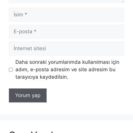
İsim
E-
posta
İnternet
sitesi
Daha sonraki yorumlarımda kullanılması için
adım, e-posta adresim ve site adresim bu
tarayıcıya kaydedilsin.