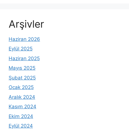
Arşivler
Haziran 2026
Eylül 2025
Haziran 2025
Mayıs 2025
Şubat 2025
Ocak 2025
Aralık 2024
Kasım 2024
Ekim 2024
Eylül 2024