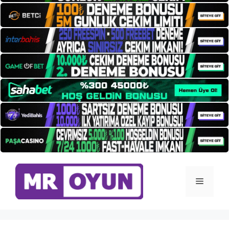
İçeriğe
atla
Menü