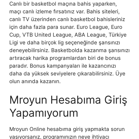
Canlı bir basketbol maçına bahis yaparken,
maçı canlı izleme fırsatınız var. Bahis siteleri,
canlı TV üzerinden canlı basketbol bahisleriniz
için daha fazla para sunar. Euro League, Euro
Cup, VTB United League, ABA League, Türkiye
Ligi ve daha birçok lig seçeneğinde şansınızı
deneyebilirsiniz. Basketbolda kazanma şansınızı
artıracak harika programlardan biri de bonus
paradır. Bonus kampanyaları ile kazancınızı
daha da yüksek seviyelere çıkarabilirsiniz. Üye
olun anında kazanın.
Mroyun Hesabıma Giriş
Yapamıyorum
Mroyun Online hesabıma giriş yapmakta sorun
yaşıyorsanız, programınızın neye ihtiyacı