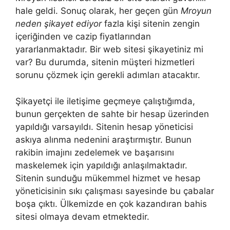
hale geldi. Sonuç olarak, her geçen gün
Mroyun
neden şikayet ediyor
fazla kişi sitenin zengin
içeriğinden ve cazip fiyatlarından
yararlanmaktadır. Bir web sitesi şikayetiniz mi
var? Bu durumda, sitenin müşteri hizmetleri
sorunu çözmek için gerekli adımları atacaktır.
Şikayetçi ile iletişime geçmeye çalıştığımda,
bunun gerçekten de sahte bir hesap üzerinden
yapıldığı varsayıldı. Sitenin hesap yöneticisi
askıya alınma nedenini araştırmıştır. Bunun
rakibin imajını zedelemek ve başarısını
maskelemek için yapıldığı anlaşılmaktadır.
Sitenin sunduğu mükemmel hizmet ve hesap
yöneticisinin sıkı çalışması sayesinde bu çabalar
boşa çıktı. Ülkemizde en çok kazandıran bahis
sitesi olmaya devam etmektedir.