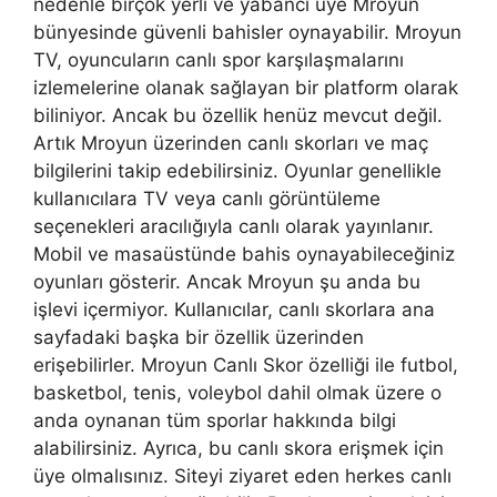
nedenle birçok yerli ve yabancı üye Mroyun
bünyesinde güvenli bahisler oynayabilir. Mroyun
TV, oyuncuların canlı spor karşılaşmalarını
izlemelerine olanak sağlayan bir platform olarak
biliniyor. Ancak bu özellik henüz mevcut değil.
Artık Mroyun üzerinden canlı skorları ve maç
bilgilerini takip edebilirsiniz. Oyunlar genellikle
kullanıcılara TV veya canlı görüntüleme
seçenekleri aracılığıyla canlı olarak yayınlanır.
Mobil ve masaüstünde bahis oynayabileceğiniz
oyunları gösterir. Ancak Mroyun şu anda bu
işlevi içermiyor. Kullanıcılar, canlı skorlara ana
sayfadaki başka bir özellik üzerinden
erişebilirler. Mroyun Canlı Skor özelliği ile futbol, ​​
basketbol, ​​tenis, voleybol dahil olmak üzere o
anda oynanan tüm sporlar hakkında bilgi
alabilirsiniz. Ayrıca, bu canlı skora erişmek için
üye olmalısınız. Siteyi ziyaret eden herkes canlı