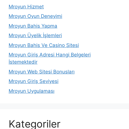
Mroyun Hizmet
Mroyun Oyun Deneyimi
Mroyun Bahis Yapma
Mroyun Üyelik İşlemleri
Mroyun Bahis Ve Casino Sitesi
Mroyun Giriş Adresi Hangi Belgeleri
İstemektedir
Mroyun Web Sitesi Bonusları
Mroyun Giriş Seviyesi
Mroyun Uygulaması
Kategoriler