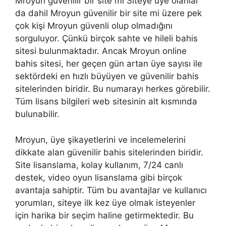
Mroyun güvenilir bir site mi Siteye üye olanlar
da dahil Mroyun güvenilir bir site mi üzere pek
çok kişi Mroyun güvenli olup olmadığını
sorguluyor. Çünkü birçok sahte ve hileli bahis
sitesi bulunmaktadır. Ancak Mroyun online
bahis sitesi, her geçen gün artan üye sayısı ile
sektördeki en hızlı büyüyen ve güvenilir bahis
sitelerinden biridir. Bu numarayı herkes görebilir.
Tüm lisans bilgileri web sitesinin alt kısmında
bulunabilir.
Mroyun, üye şikayetlerini ve incelemelerini
dikkate alan güvenilir bahis sitelerinden biridir.
Site lisanslama, kolay kullanım, 7/24 canlı
destek, video oyun lisanslama gibi birçok
avantaja sahiptir. Tüm bu avantajlar ve kullanıcı
yorumları, siteye ilk kez üye olmak isteyenler
için harika bir seçim haline getirmektedir. Bu