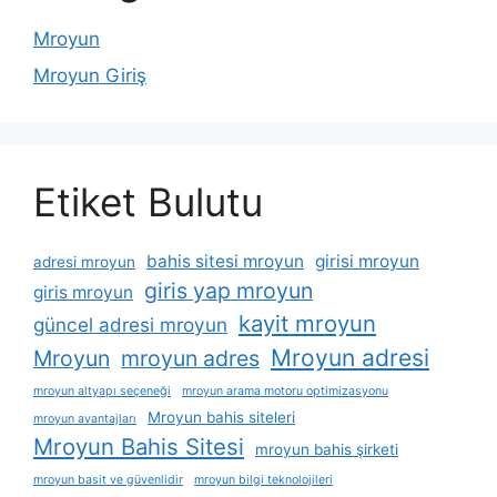
Mroyun
Mroyun Giriş
Etiket Bulutu
bahis sitesi mroyun
girisi mroyun
adresi mroyun
giris yap mroyun
giris mroyun
kayit mroyun
güncel adresi mroyun
Mroyun adresi
Mroyun
mroyun adres
mroyun altyapı seçeneği
mroyun arama motoru optimizasyonu
Mroyun bahis siteleri
mroyun avantajları
Mroyun Bahis Sitesi
mroyun bahis şirketi
mroyun basit ve güvenlidir
mroyun bilgi teknolojileri