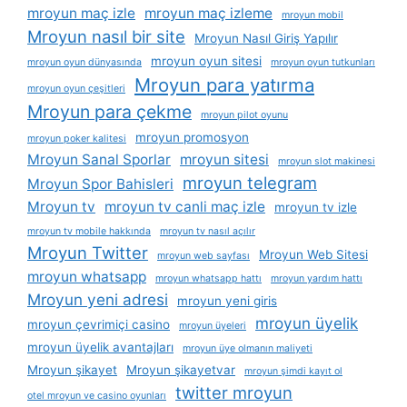
mroyun maç izle
mroyun maç izleme
mroyun mobil
Mroyun nasıl bir site
Mroyun Nasıl Giriş Yapılır
mroyun oyun sitesi
mroyun oyun dünyasında
mroyun oyun tutkunları
Mroyun para yatırma
mroyun oyun çeşitleri
Mroyun para çekme
mroyun pilot oyunu
mroyun promosyon
mroyun poker kalitesi
Mroyun Sanal Sporlar
mroyun sitesi
mroyun slot makinesi
mroyun telegram
Mroyun Spor Bahisleri
Mroyun tv
mroyun tv canli maç izle
mroyun tv izle
mroyun tv mobile hakkında
mroyun tv nasıl açılır
Mroyun Twitter
Mroyun Web Sitesi
mroyun web sayfası
mroyun whatsapp
mroyun whatsapp hattı
mroyun yardım hattı
Mroyun yeni adresi
mroyun yeni giris
mroyun üyelik
mroyun çevrimiçi casino
mroyun üyeleri
mroyun üyelik avantajları
mroyun üye olmanın maliyeti
Mroyun şikayet
Mroyun şikayetvar
mroyun şimdi kayıt ol
twitter mroyun
otel mroyun ve casino oyunları