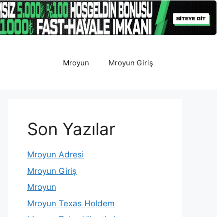
Mroyun
Mroyun Giriş
Son Yazılar
Mroyun Adresi
Mroyun Giriş
Mroyun
Mroyun Texas Holdem