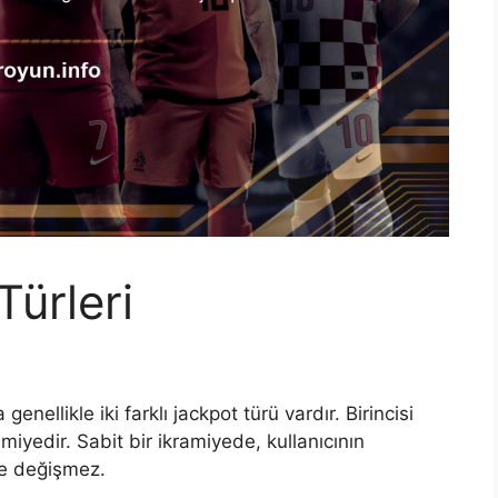
ürleri
nellikle iki farklı jackpot türü vardır. Birincisi
ramiyedir. Sabit bir ikramiyede, kullanıcının
ve değişmez.