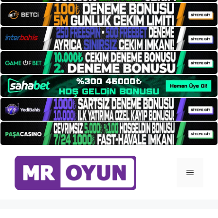
İçeriğe
atla
Menü