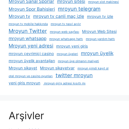
Mroyun Sanal Sporlar
mroyun sitesi
mroyun slot makinesi
mroyun telegram
Mroyun Spor Bahisleri
Mroyun tv
mroyun tv canli maç izle
mroyun tv izle
mroyun tv mobile hakkında
mroyun tv nasıl açılır
Mroyun Twitter
Mroyun Web Sitesi
mroyun web sayfası
mroyun whatsapp
mroyun whatsapp hattı
mroyun yardım hattı
Mroyun yeni adresi
mroyun yeni giris
mroyun üyelik
mroyun çevrimiçi casino
mroyun üyeleri
mroyun üyelik avantajları
mroyun üye olmanın maliyeti
Mroyun şikayet
Mroyun şikayetvar
mroyun şimdi kayıt ol
twitter mroyun
otel mroyun ve casino oyunları
yeni giris mroyun
mroyun giriş adresi kısıtlı mı
Arşivler