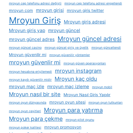
mroyun cep telefonu adresi değişti
mroyun cep telefonu adresi engellendi
mroyun girisi
mroyun com
mroyun giris twitter
Mroyun Giriş
Mroyun giriş adresi
Mroyun giriş yap
mroyun güncel
Mroyun güncel adresi
mroyun güncel adres
mroyun güncel casino
mroyun güncel giriş ve üyelik
mroyun güncellendi
Mroyun güvenilir mi
mroyun güvenilir yöntemler
mroyun güvenlir mi
mroyun güven operasyonları
mroyun instagram
mroyun hesabına erişilemedi
Mroyun kaç oldu
mroyun kaydı güvenilir midir
mroyun maç izle
mroyun maç izleme
mroyun mobil
Mroyun nasıl bir site
Mroyun Nasıl Giriş Yapılır
mroyun oyun sitesi
mroyun oyun dünyasında
mroyun oyun tutkunları
Mroyun para yatırma
mroyun oyun çeşitleri
Mroyun para çekme
mroyun pilot oyunu
mroyun promosyon
mroyun poker kalitesi