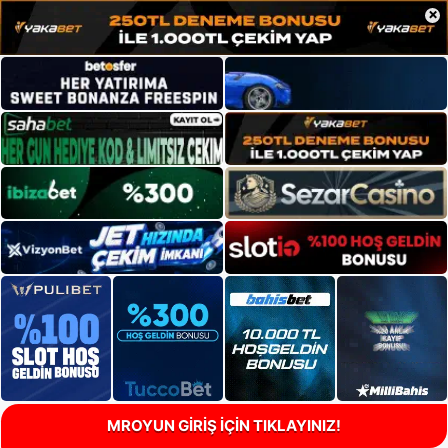
×
MROYUN GİRİŞ İÇİN TIKLAYINIZ!