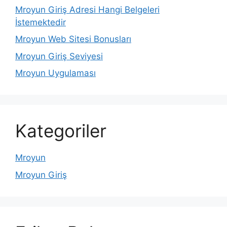
Mroyun Giriş Adresi Hangi Belgeleri
İstemektedir
Mroyun Web Sitesi Bonusları
Mroyun Giriş Seviyesi
Mroyun Uygulaması
Kategoriler
Mroyun
Mroyun Giriş