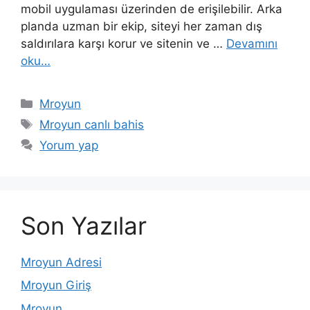
mobil uygulaması üzerinden de erişilebilir. Arka
planda uzman bir ekip, siteyi her zaman dış
saldırılara karşı korur ve sitenin ve …
Devamını
oku…
Kategoriler
Mroyun
Etiketler
Mroyun canlı bahis
Yorum yap
Son Yazılar
Mroyun Adresi
Mroyun Giriş
Mroyun