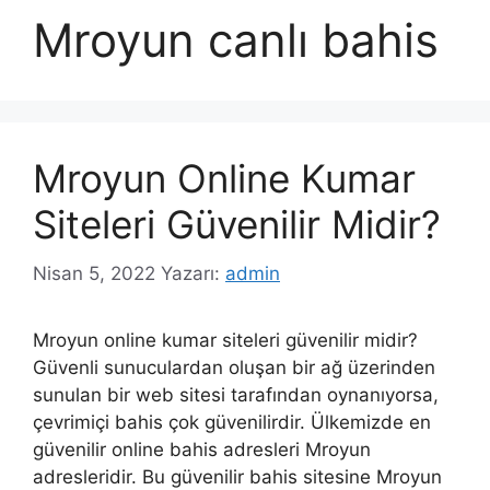
Mroyun canlı bahis
Mroyun Online Kumar
Siteleri Güvenilir Midir?
Nisan 5, 2022
Yazarı:
admin
Mroyun online kumar siteleri güvenilir midir?
Güvenli sunuculardan oluşan bir ağ üzerinden
sunulan bir web sitesi tarafından oynanıyorsa,
çevrimiçi bahis çok güvenilirdir. Ülkemizde en
güvenilir online bahis adresleri Mroyun
adresleridir. Bu güvenilir bahis sitesine Mroyun