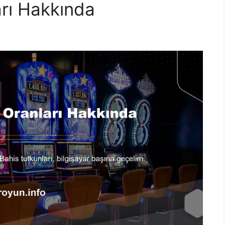
rı Hakkında