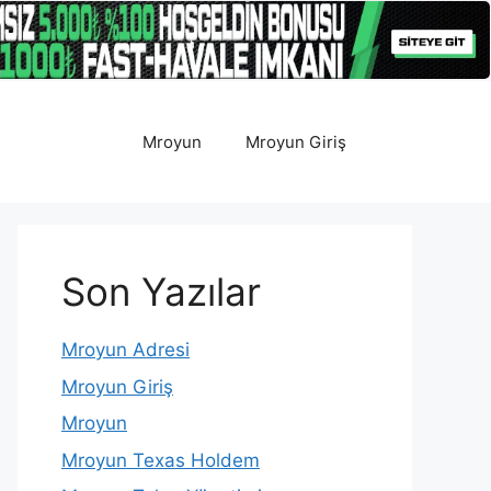
Mroyun
Mroyun Giriş
Son Yazılar
Mroyun Adresi
Mroyun Giriş
Mroyun
Mroyun Texas Holdem