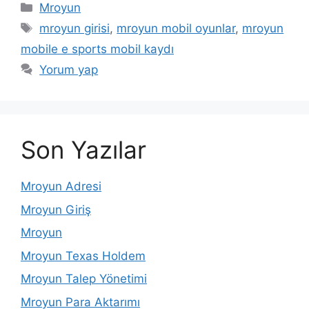
Kategoriler
Mroyun
Etiketler
mroyun girisi
,
mroyun mobil oyunlar
,
mroyun
mobile e sports mobil kaydı
Yorum yap
Son Yazılar
Mroyun Adresi
Mroyun Giriş
Mroyun
Mroyun Texas Holdem
Mroyun Talep Yönetimi
Mroyun Para Aktarımı