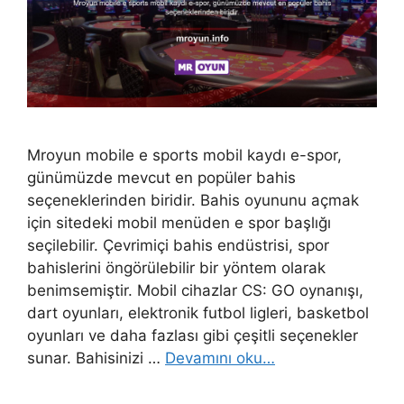
Mroyun mobile e sports mobil kaydı e-spor,
günümüzde mevcut en popüler bahis
seçeneklerinden biridir. Bahis oyununu açmak
için sitedeki mobil menüden e spor başlığı
seçilebilir. Çevrimiçi bahis endüstrisi, spor
bahislerini öngörülebilir bir yöntem olarak
benimsemiştir. Mobil cihazlar CS: GO oynanışı,
dart oyunları, elektronik futbol ligleri, basketbol
oyunları ve daha fazlası gibi çeşitli seçenekler
sunar. Bahisinizi …
Devamını oku…