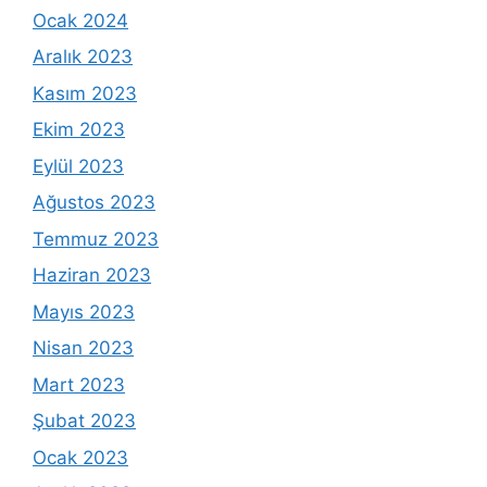
Ocak 2024
Aralık 2023
Kasım 2023
Ekim 2023
Eylül 2023
Ağustos 2023
Temmuz 2023
Haziran 2023
Mayıs 2023
Nisan 2023
Mart 2023
Şubat 2023
Ocak 2023