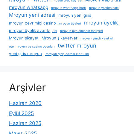
Mroyun Web Sitesi
mroyun web sayfası
mroyun whatsapp
mroyun whatsapp hattı
mroyun yardım hattı
Mroyun yeni adresi
mroyun yeni giris
mroyun üyelik
mroyun çevrimiçi casino
mroyun üyeleri
mroyun üyelik avantajları
mroyun üye olmanın maliyeti
Mroyun şikayet
Mroyun şikayetvar
mroyun şimdi kayıt ol
twitter mroyun
otel mroyun ve casino oyunları
yeni giris mroyun
mroyun giriş adresi kısıtlı mı
Arşivler
Haziran 2026
Eylül 2025
Haziran 2025
Mayıs 2025