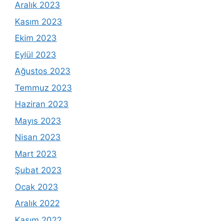
Aralık 2023
Kasım 2023
Ekim 2023
Eylül 2023
Ağustos 2023
Temmuz 2023
Haziran 2023
Mayıs 2023
Nisan 2023
Mart 2023
Şubat 2023
Ocak 2023
Aralık 2022
Kasım 2022