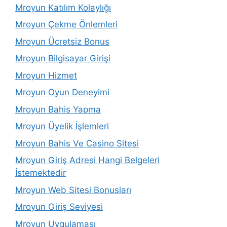
Mroyun Katılım Kolaylığı
Mroyun Çekme Önlemleri
Mroyun Ücretsiz Bonus
Mroyun Bilgisayar Girişi
Mroyun Hizmet
Mroyun Oyun Deneyimi
Mroyun Bahis Yapma
Mroyun Üyelik İşlemleri
Mroyun Bahis Ve Casino Sitesi
Mroyun Giriş Adresi Hangi Belgeleri
İstemektedir
Mroyun Web Sitesi Bonusları
Mroyun Giriş Seviyesi
Mroyun Uygulaması