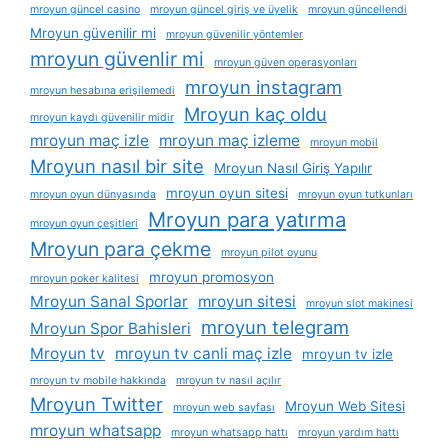
mroyun güncel casino
mroyun güncel giriş ve üyelik
mroyun güncellendi
Mroyun güvenilir mi
mroyun güvenilir yöntemler
mroyun güvenlir mi
mroyun güven operasyonları
mroyun instagram
mroyun hesabına erişilemedi
Mroyun kaç oldu
mroyun kaydı güvenilir midir
mroyun maç izle
mroyun maç izleme
mroyun mobil
Mroyun nasıl bir site
Mroyun Nasıl Giriş Yapılır
mroyun oyun sitesi
mroyun oyun dünyasında
mroyun oyun tutkunları
Mroyun para yatırma
mroyun oyun çeşitleri
Mroyun para çekme
mroyun pilot oyunu
mroyun promosyon
mroyun poker kalitesi
Mroyun Sanal Sporlar
mroyun sitesi
mroyun slot makinesi
mroyun telegram
Mroyun Spor Bahisleri
Mroyun tv
mroyun tv canli maç izle
mroyun tv izle
mroyun tv mobile hakkında
mroyun tv nasıl açılır
Mroyun Twitter
Mroyun Web Sitesi
mroyun web sayfası
mroyun whatsapp
mroyun whatsapp hattı
mroyun yardım hattı