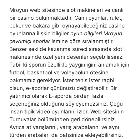
Mroyun web sitesinde slot makineleri ve canlı
bir casino bulunmaktadır. Canlı oyunlar, rulet,
poker ve bakara gibi oynayabileceğiniz casino
oyunlarına ilişkin bilgiler
oyun bilgileri Mroyun
çevrimiçi sporlar
ismine göre sıralanmıştır.
Benzer şekilde kazanma süreci sırasında slot
makinesinde özel yeni desenler seçebilirsiniz.
Tabii ki sporun özellikle yaygınlığını anlamak için
futbol, basketbol ve voleybolun ötesine
bakmamız gerekiyor. İster tenis ister ragbi
olsun, e-sporlar gününüzü değiştirebilir. Bir
yatırımcı olarak E-sporda birden fazla
seçeneğiniz olduğunu söyleyemezsiniz. Çoğu
insan tipik video oyunlarını izler. Web sitesinin
Turnuvalar bölümünden geri dönebilirsiniz.
Ayrıca at yarışlarını, yarış arabalarını ve aynı
türden arabaları da bahsinize ekleyebilirsiniz.