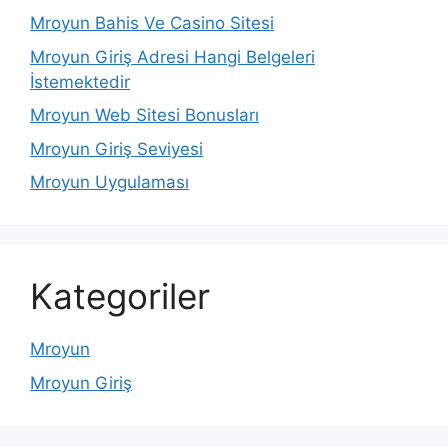
Mroyun Bahis Ve Casino Sitesi
Mroyun Giriş Adresi Hangi Belgeleri
İstemektedir
Mroyun Web Sitesi Bonusları
Mroyun Giriş Seviyesi
Mroyun Uygulaması
Kategoriler
Mroyun
Mroyun Giriş