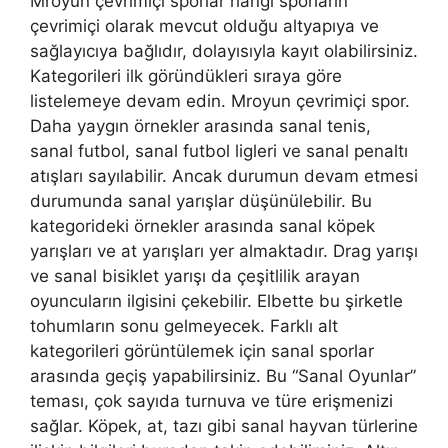
Mroyun çevrimiçi sporlar hangi sporların
çevrimiçi olarak mevcut olduğu altyapıya ve
sağlayıcıya bağlıdır, dolayısıyla kayıt olabilirsiniz.
Kategorileri ilk göründükleri sıraya göre
listelemeye devam edin. Mroyun çevrimiçi spor.
Daha yaygın örnekler arasında sanal tenis,
sanal futbol, sanal futbol ligleri ve sanal penaltı
atışları sayılabilir. Ancak durumun devam etmesi
durumunda sanal yarışlar düşünülebilir. Bu
kategorideki örnekler arasında sanal köpek
yarışları ve at yarışları yer almaktadır. Drag yarışı
ve sanal bisiklet yarışı da çeşitlilik arayan
oyuncuların ilgisini çekebilir. Elbette bu şirketle
tohumların sonu gelmeyecek. Farklı alt
kategorileri görüntülemek için sanal sporlar
arasında geçiş yapabilirsiniz. Bu “Sanal Oyunlar”
teması, çok sayıda turnuva ve türe erişmenizi
sağlar. Köpek, at, tazı gibi sanal hayvan türlerine