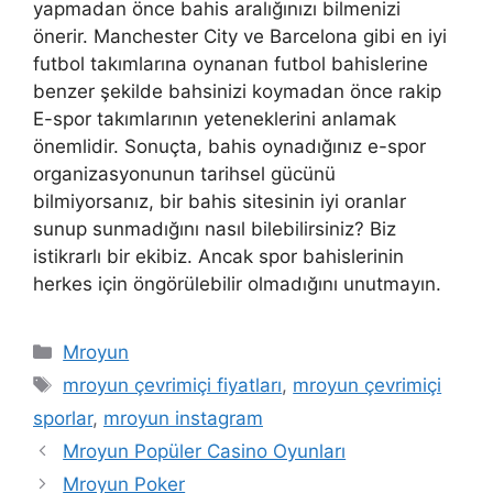
yapmadan önce bahis aralığınızı bilmenizi
önerir. Manchester City ve Barcelona gibi en iyi
futbol takımlarına oynanan futbol bahislerine
benzer şekilde bahsinizi koymadan önce rakip
E-spor takımlarının yeteneklerini anlamak
önemlidir. Sonuçta, bahis oynadığınız e-spor
organizasyonunun tarihsel gücünü
bilmiyorsanız, bir bahis sitesinin iyi oranlar
sunup sunmadığını nasıl bilebilirsiniz? Biz
istikrarlı bir ekibiz. Ancak spor bahislerinin
herkes için öngörülebilir olmadığını unutmayın.
Kategoriler
Mroyun
Etiketler
mroyun çevrimiçi fiyatları
,
mroyun çevrimiçi
sporlar
,
mroyun instagram
Mroyun Popüler Casino Oyunları
Mroyun Poker