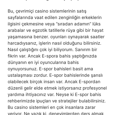
Bu, çevrimiçi casino sistemlerinin satış
sayfalarında vaat edilen zenginliğin erkeklerin
ilgisini çekmesine veya “sıradan adamın” lüks
arabalar ve egzotik tatillerle rüya gibi bir hayat
yaşamasına benzer. oyunları oynayarak saatler
harcadıysanız, işlerin nasıl olduğunu bilirsiniz.
Nasıl çalıştığını çok iyi biliyorum. Sanırım bir
fikrin var. Ancak E-spora bahis yaptığınızda
dünyanın en iyi oyuncularına bahis
oynuyorsunuz. E-spor bahisleri basit ama
ustalaşması zordur. E-spor bahislerinde şanslı
olabilecek birçok insan var. Ancak E-spordan
düzenli gelir elde etmek istiyorsanız profesyonel
yardıma ihtiyacınız var. Neyse ki E-spor bahis
rehberimizde ipuçları ve stratejiler bulabilirsiniz.
Bu casino sistemleri en çok insanlara zarar
veriyor. Ne yazık ki, deneyimlerden ders almak