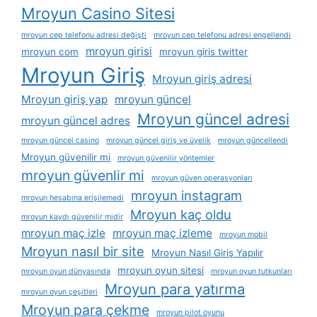
Mroyun Casino Sitesi
mroyun cep telefonu adresi değişti
mroyun cep telefonu adresi engellendi
mroyun girisi
mroyun com
mroyun giris twitter
Mroyun Giriş
Mroyun giriş adresi
Mroyun giriş yap
mroyun güncel
Mroyun güncel adresi
mroyun güncel adres
mroyun güncel casino
mroyun güncel giriş ve üyelik
mroyun güncellendi
Mroyun güvenilir mi
mroyun güvenilir yöntemler
mroyun güvenlir mi
mroyun güven operasyonları
mroyun instagram
mroyun hesabına erişilemedi
Mroyun kaç oldu
mroyun kaydı güvenilir midir
mroyun maç izle
mroyun maç izleme
mroyun mobil
Mroyun nasıl bir site
Mroyun Nasıl Giriş Yapılır
mroyun oyun sitesi
mroyun oyun dünyasında
mroyun oyun tutkunları
Mroyun para yatırma
mroyun oyun çeşitleri
Mroyun para çekme
mroyun pilot oyunu