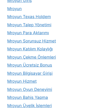
Mroyun Giriş
Mroyun
Mroyun Texas Holdem
Mroyun Talep Yönetimi
Mroyun Para Aktarımı
Mroyun Sorunsuz Hizmet
Mroyun Katılım Kolaylığı
Mroyun Çekme Önlemleri
Mroyun Ücretsiz Bonus
Mroyun Bilgisayar Girişi
Mroyun Hizmet
Mroyun Oyun Deneyimi
Mroyun Bahis Yapma
Mroyun Üyelik İşlemleri