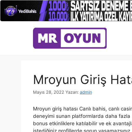
İçeriğe
atla
Mroyun Giriş Hat
Mayıs 28, 2022
Yazarı:
admin
Mroyun giriş hatası Canlı bahis, canlı casi
deneyimi sunan platformlarda daha fazla k
bonus etkinliklere katılabilir ve ek avanta
istediğiniz profillerde sorun yaşamazsınız. B