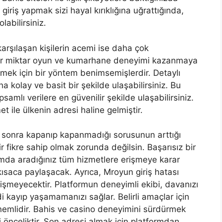
 giriş yapmak sizi hayal kırıklığına uğrattığında,
labilirsiniz.
arşılaşan kişilerin acemi ise daha çok
 bir miktar oyun ve kumarhane deneyimi kazanmaya
idermek için bir yöntem benimsemişlerdir. Detaylı
olay ve basit bir şekilde ulaşabilirsiniz. Bu
samlı verilere en güvenilir şekilde ulaşabilirsiniz.
ile ülkenin adresi haline gelmiştir.
an sonra kapanıp kapanmadığı sorusunun arttığı
fikre sahip olmak zorunda değilsin. Başarısız bir
ormda aradığınız tüm hizmetlere erişmeye karar
 kısaca paylaşacak. Ayrıca, Mroyun giriş hatası
şmeyecektir. Platformun deneyimli ekibi, davanızı
i kayıp yaşamamanızı sağlar. Belirli amaçlar için
önemlidir. Bahis ve casino deneyimini sürdürmek
ci önceliktir. Son adresi almak için platformdan